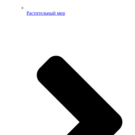
Растительный мир