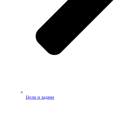
Цели и задачи