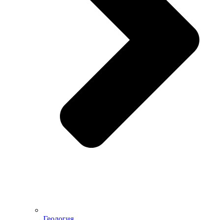
Геология