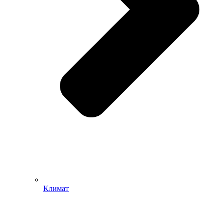
Климат