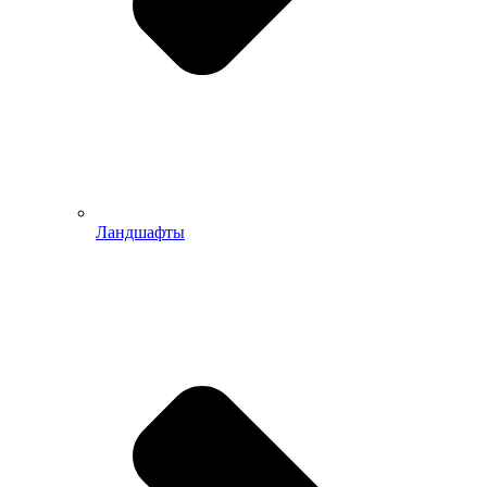
Ландшафты