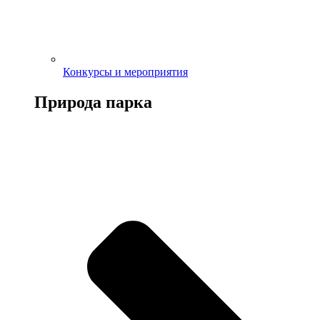
Конкурсы и мероприятия
Природа парка