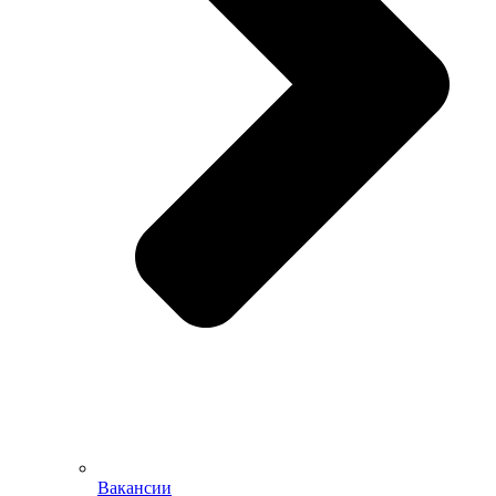
Вакансии