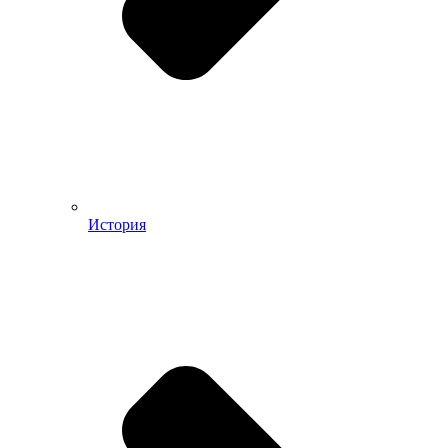
История