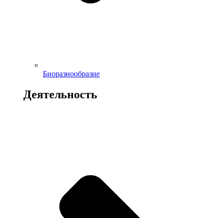
Биоразнообразие
Деятельность