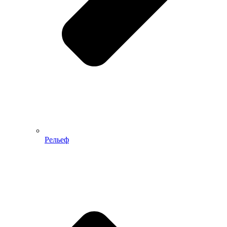
Рельеф