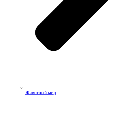
Животный мир