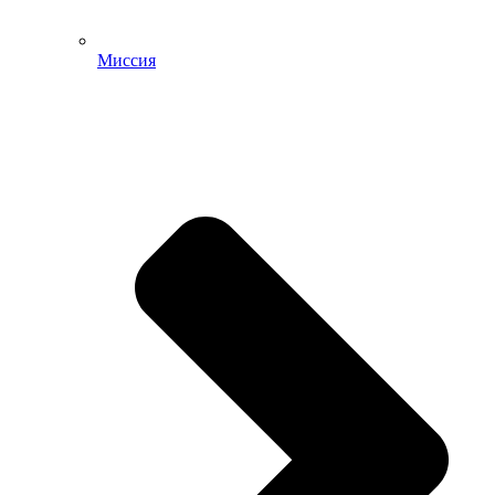
Миссия