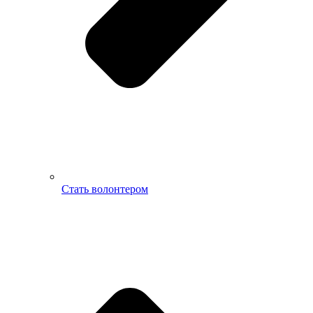
Стать волонтером