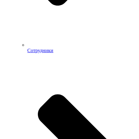
Сотрудники