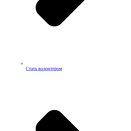
Стать волонтером