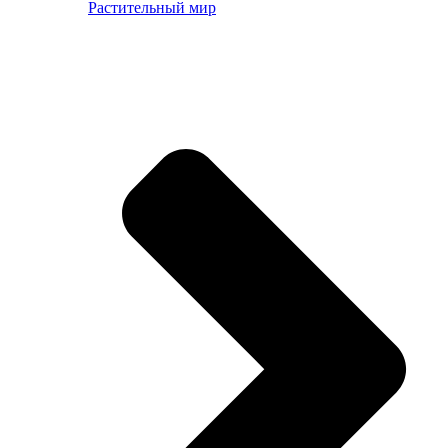
Растительный мир