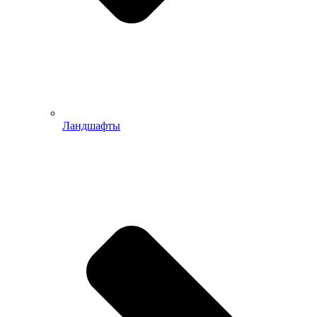
Ландшафты