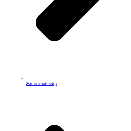
Животный мир