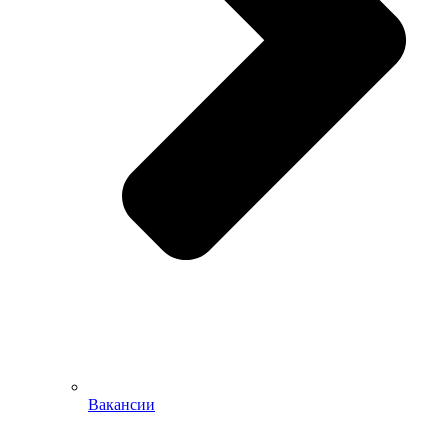
Вакансии