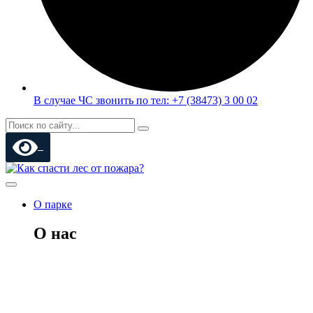
В случае ЧС звонить по тел: +7 (38473) 3 00 02
О парке
О нас