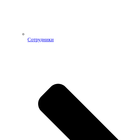
Сотрудники