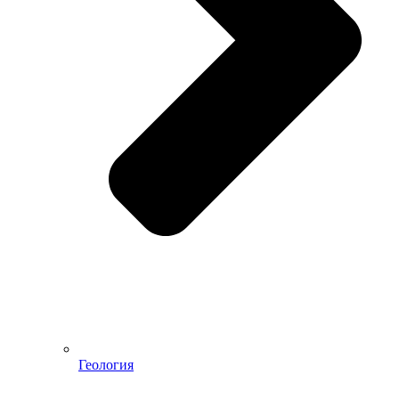
Геология