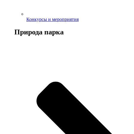
Конкурсы и мероприятия
Природа парка