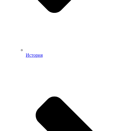
История