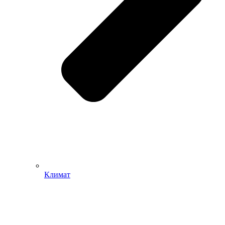
Климат