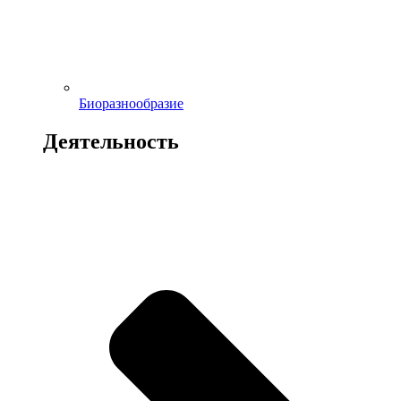
Биоразнообразие
Деятельность