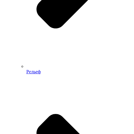
Рельеф