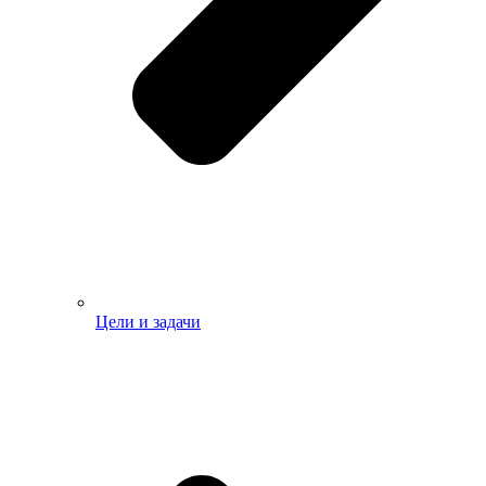
Цели и задачи