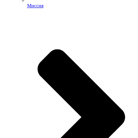
Миссия