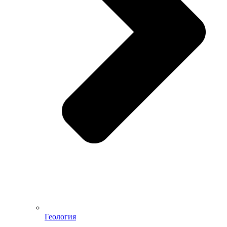
Геология