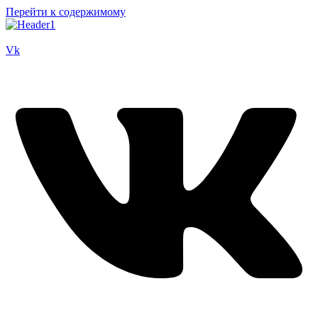
Перейти к содержимому
Vk