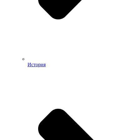
История