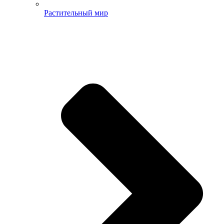
Растительный мир