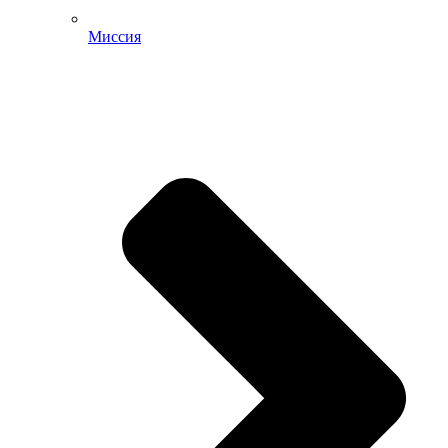
Миссия