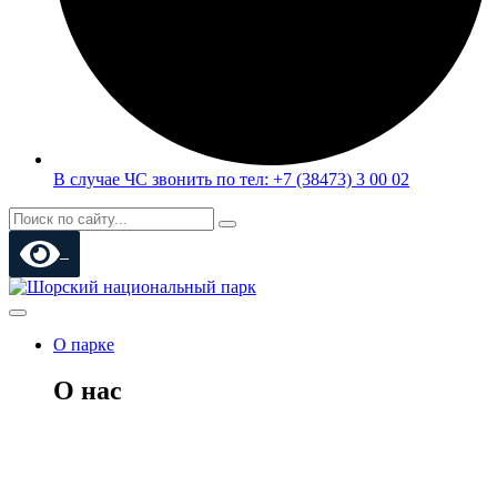
В случае ЧС звонить по тел: +7 (38473) 3 00 02
О парке
О нас