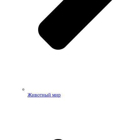
Животный мир