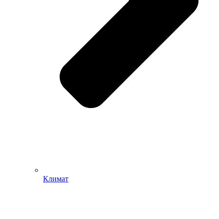
Климат