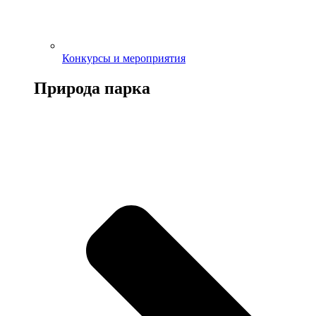
Конкурсы и мероприятия
Природа парка