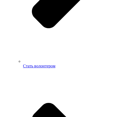
Стать волонтером