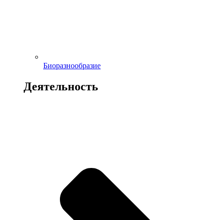
Биоразнообразие
Деятельность