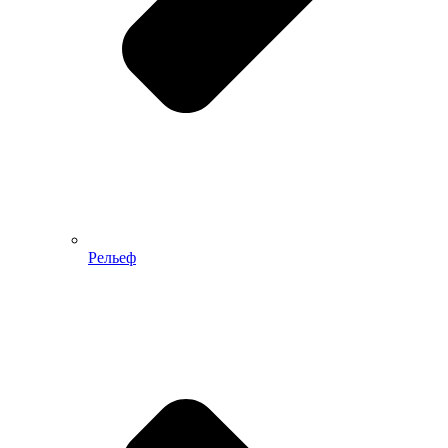
Рельеф