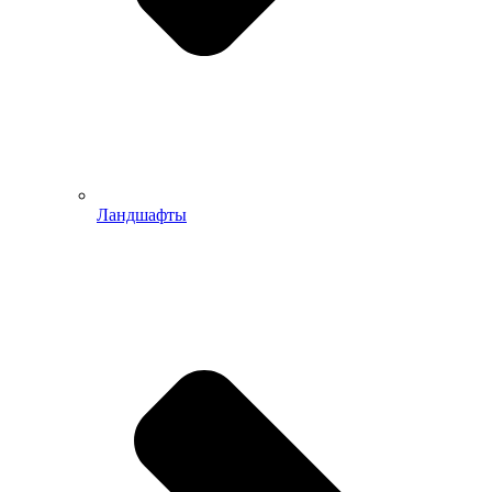
Ландшафты