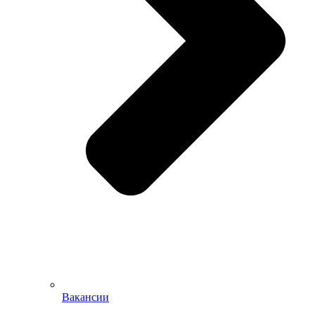
Вакансии