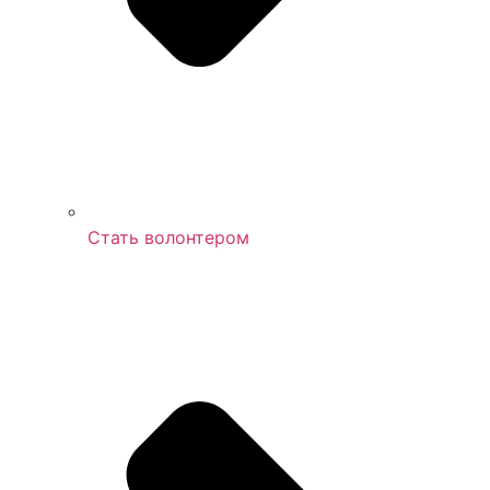
Стать волонтером