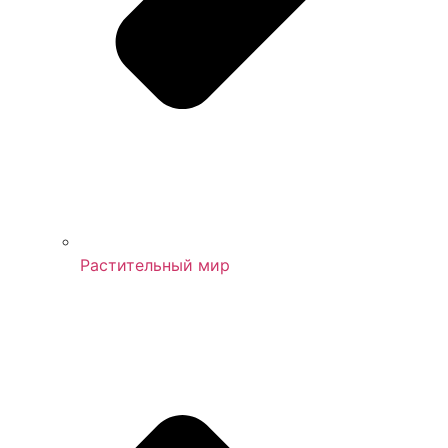
Растительный мир