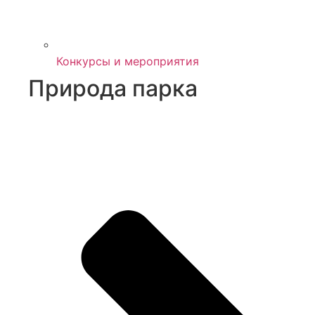
Конкурсы и мероприятия
Природа парка