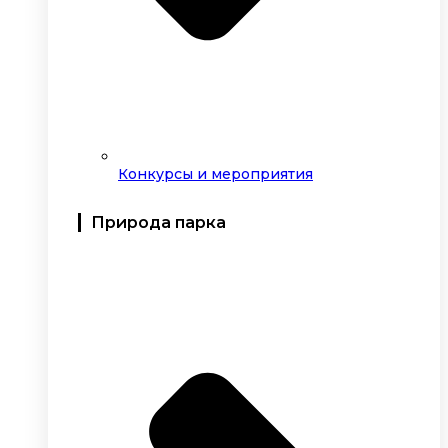
Конкурсы и мероприятия
Природа парка