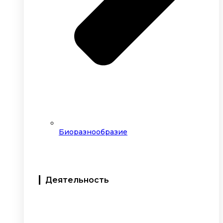
Биоразнообразие
Деятельность