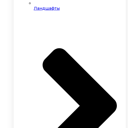
Ландшафты