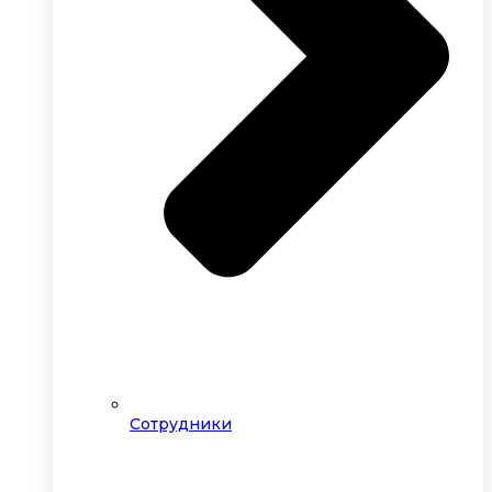
Сотрудники