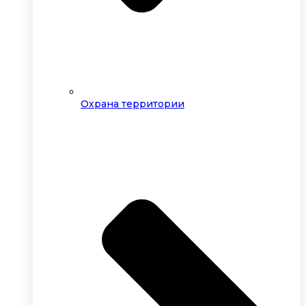
Охрана территории