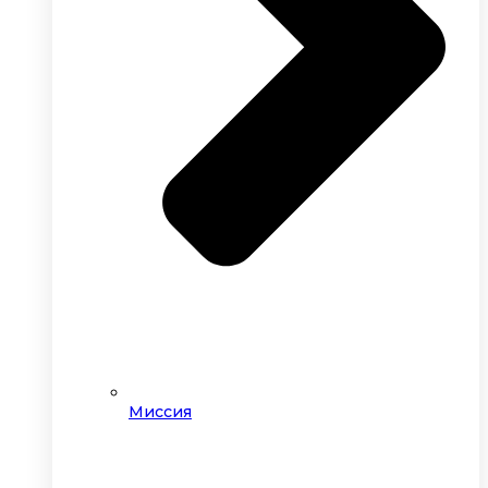
Миссия