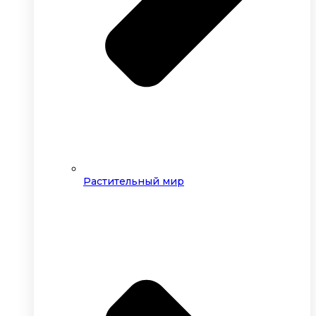
Растительный мир