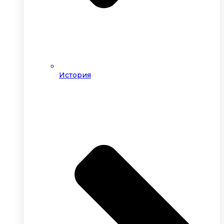
История