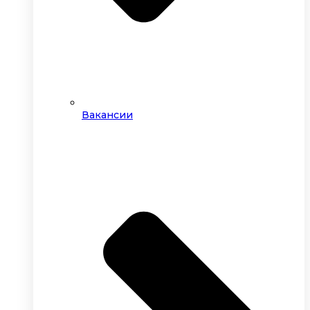
Вакансии