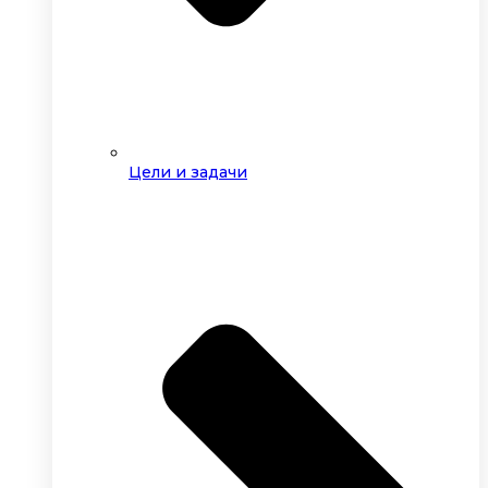
Цели и задачи