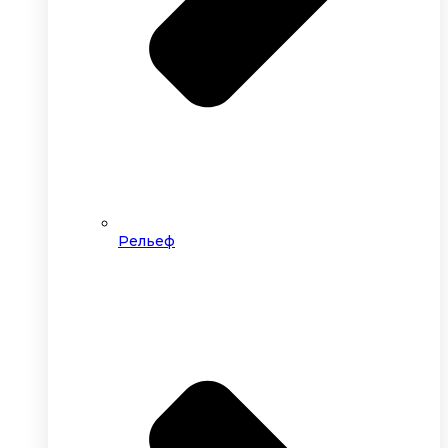
Рельеф