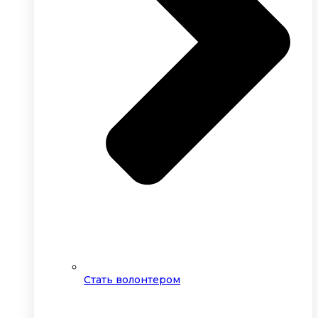
Стать волонтером