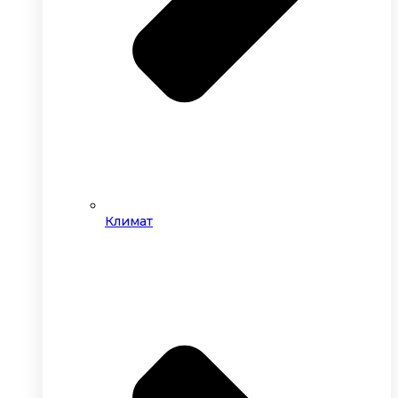
Климат