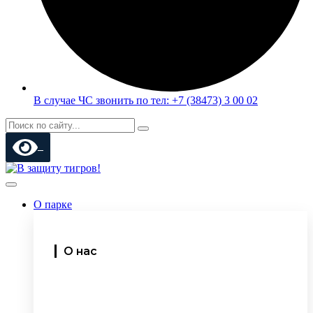
В случае ЧС звонить по тел: +7 (38473) 3 00 02
О парке
О нас