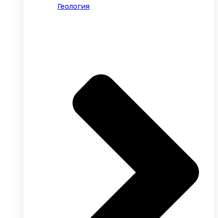
Геология