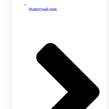
Животный мир