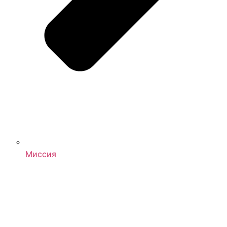
Миссия