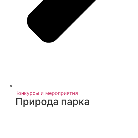
Конкурсы и мероприятия
Природа парка