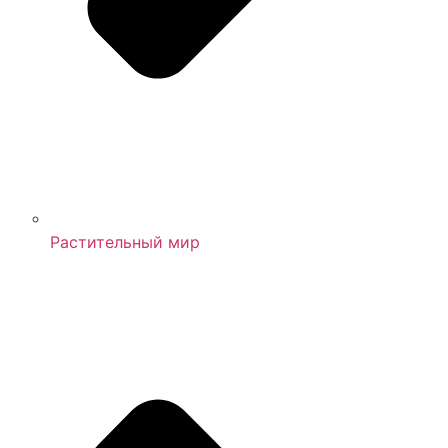
Растительный мир