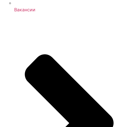
Вакансии