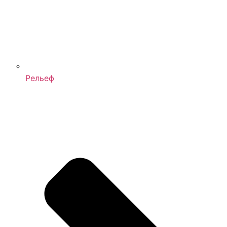
Рельеф