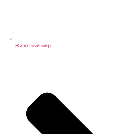
Животный мир