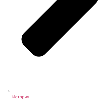
История