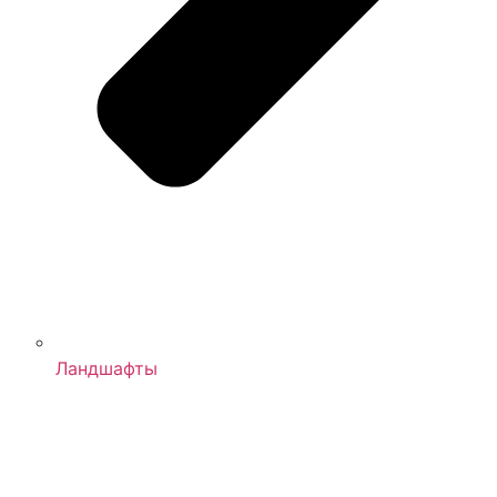
Ландшафты