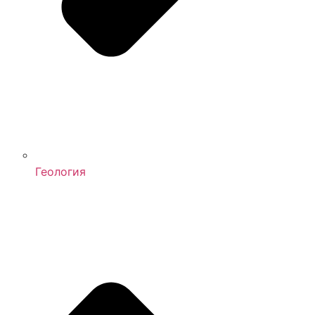
Геология