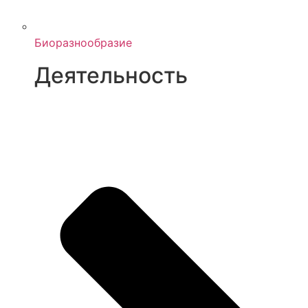
Биоразнообразие
Деятельность