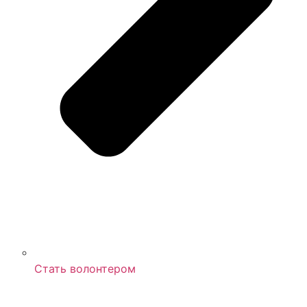
Стать волонтером