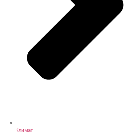
Климат