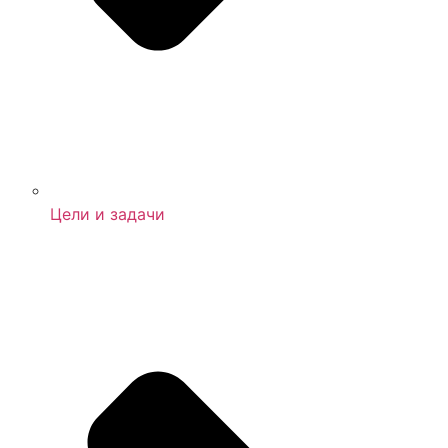
Цели и задачи