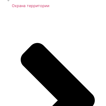
Охрана территории