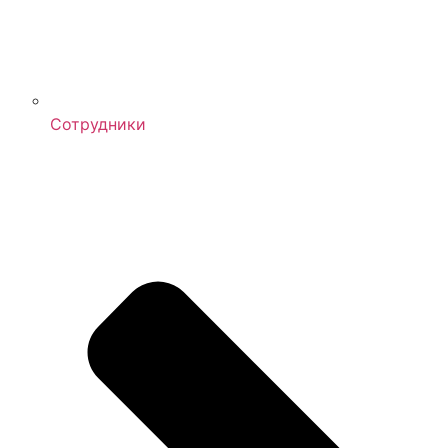
Сотрудники