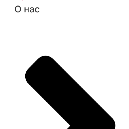
О нас