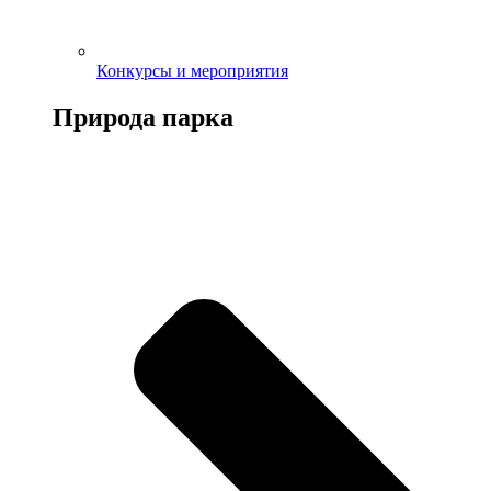
Конкурсы и мероприятия
Природа парка