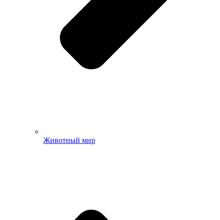
Животный мир