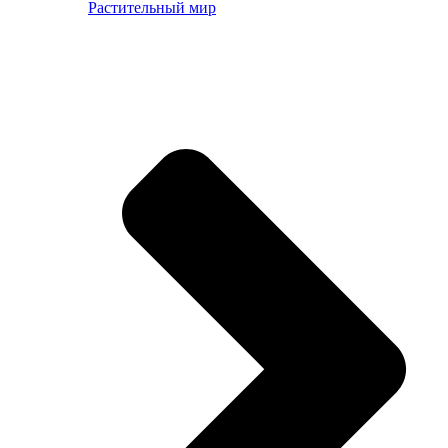
Растительный мир