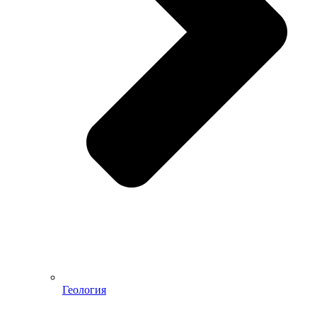
Геология