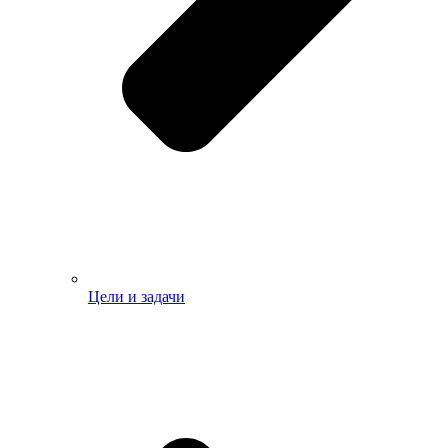
Цели и задачи