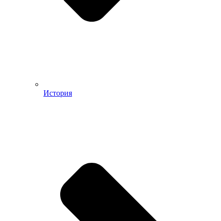
История