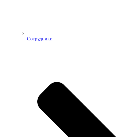
Сотрудники