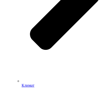
Климат