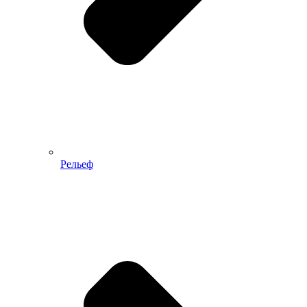
Рельеф