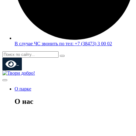
В случае ЧС звонить по тел: +7 (38473) 3 00 02
О парке
О нас