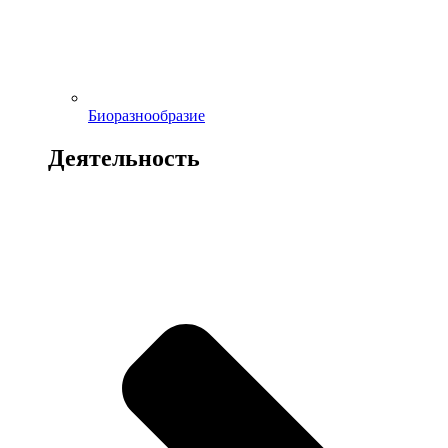
Биоразнообразие
Деятельность