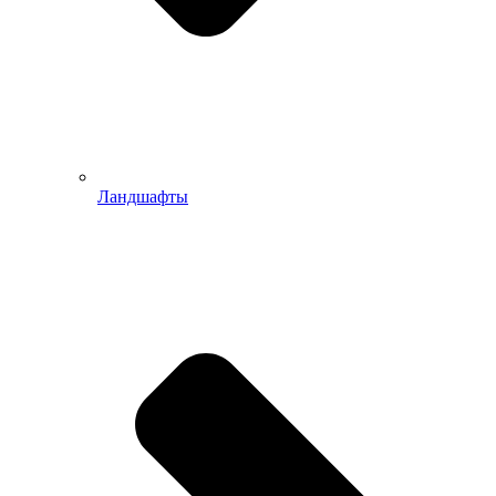
Ландшафты