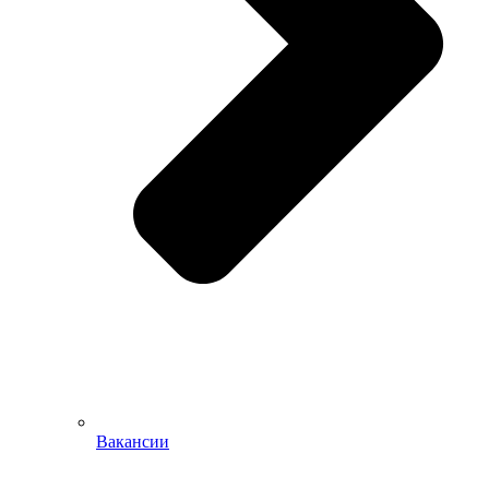
Вакансии