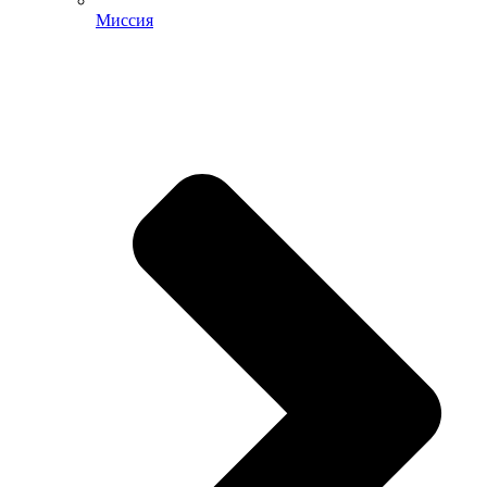
Миссия