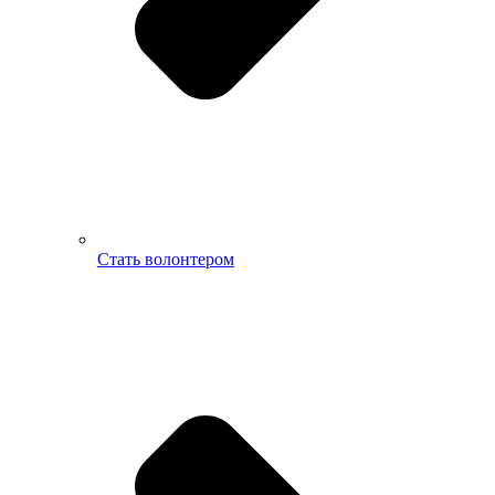
Стать волонтером