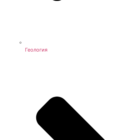
Геология