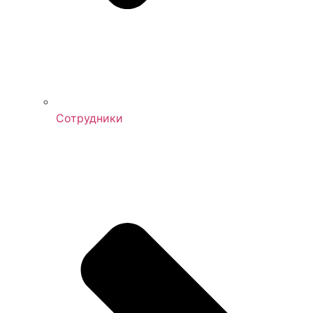
Сотрудники