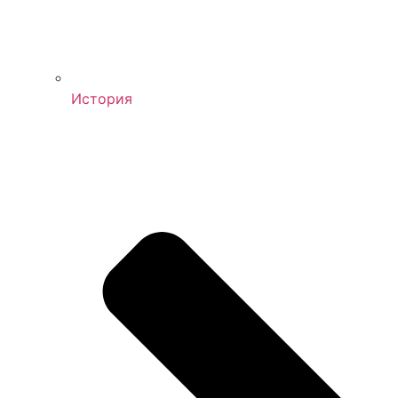
История