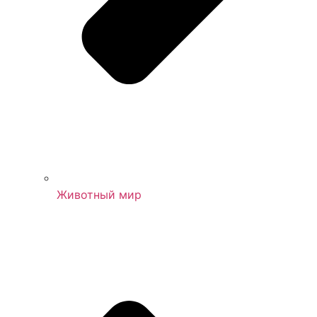
Животный мир