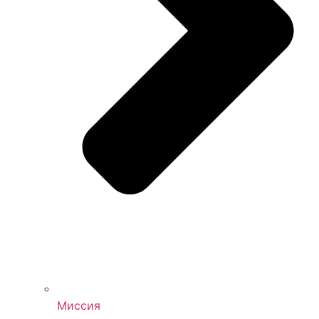
Миссия