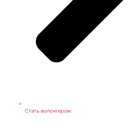
Стать волонтером