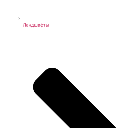
Ландшафты