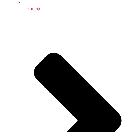
Рельеф