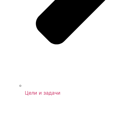
Цели и задачи