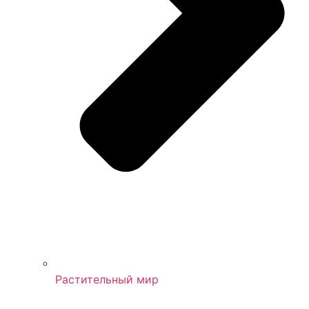
Растительный мир