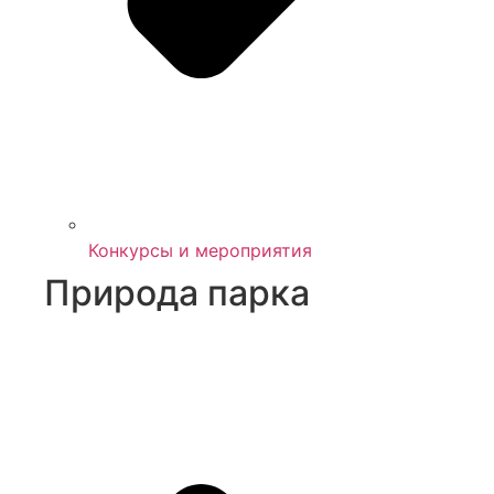
Конкурсы и мероприятия
Природа парка