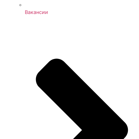
Вакансии