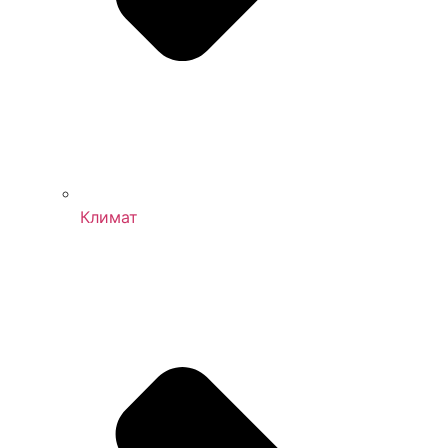
Климат