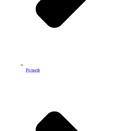
Рельеф