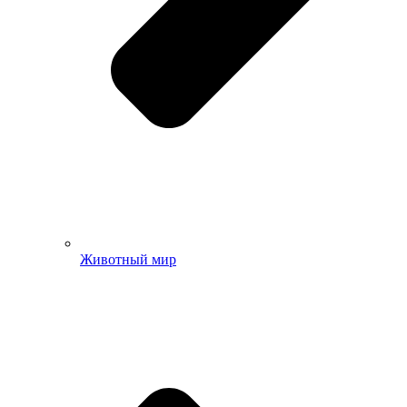
Животный мир