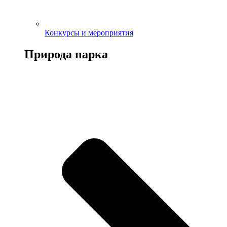
Конкурсы и мероприятия
Природа парка