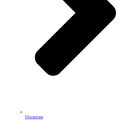
Геология