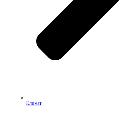
Климат