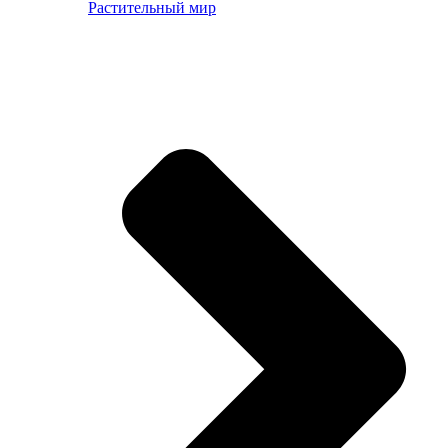
Растительный мир