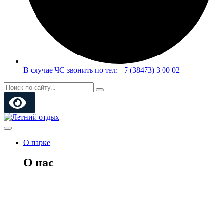
В случае ЧС звонить по тел: +7 (38473) 3 00 02
О парке
О нас