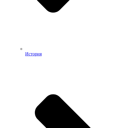
История