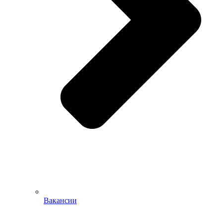
Вакансии