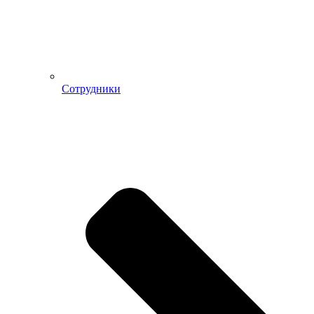
Сотрудники