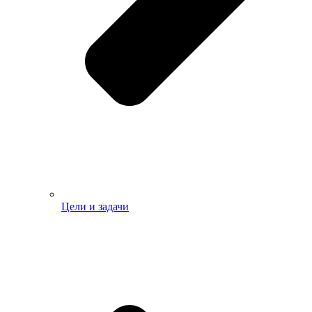
Цели и задачи