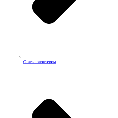
Стать волонтером