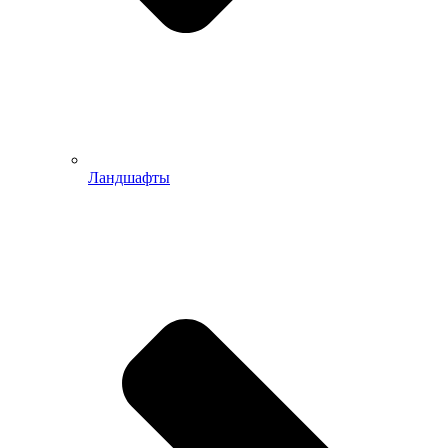
Ландшафты