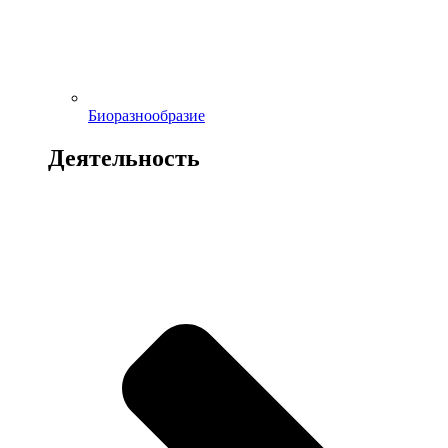
Биоразнообразие
Деятельность