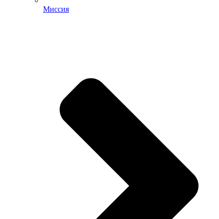
Миссия