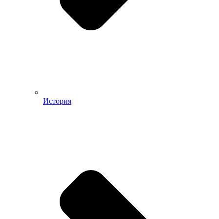
История