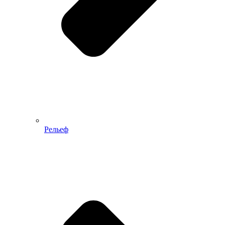
Рельеф