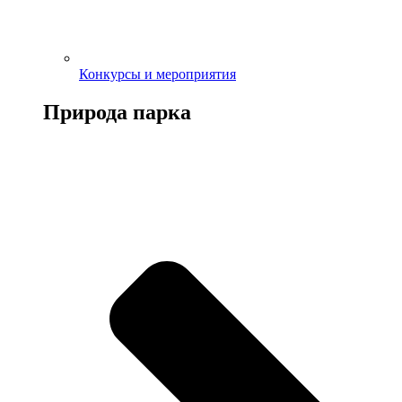
Конкурсы и мероприятия
Природа парка