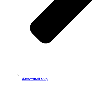
Животный мир