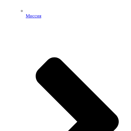
Миссия