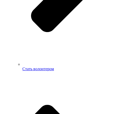
Стать волонтером