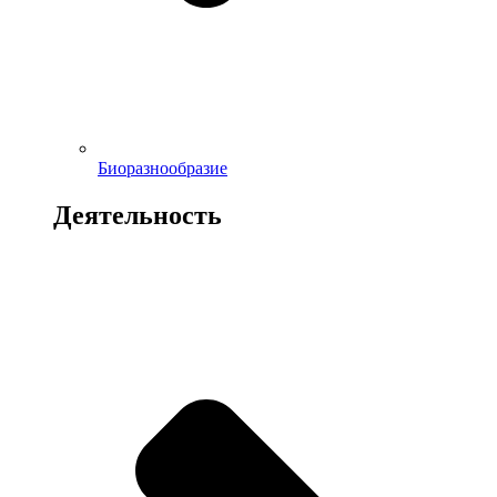
Биоразнообразие
Деятельность