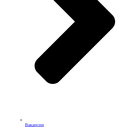
Вакансии