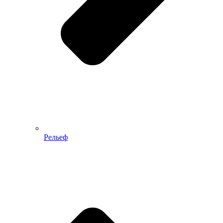
Рельеф