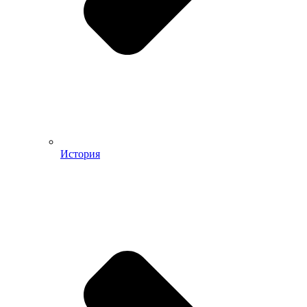
История