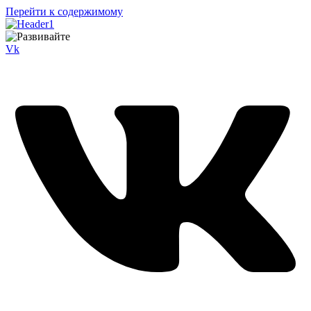
Перейти к содержимому
Vk