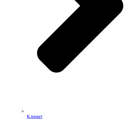
Климат