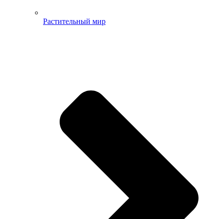
Растительный мир