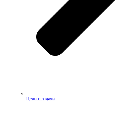
Цели и задачи