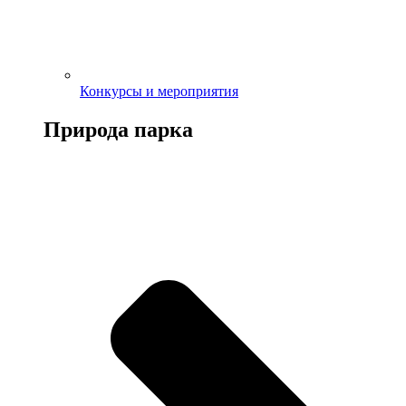
Конкурсы и мероприятия
Природа парка