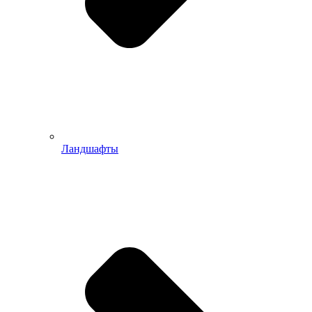
Ландшафты