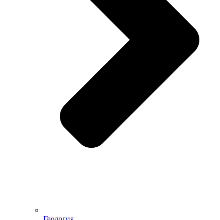
Геология