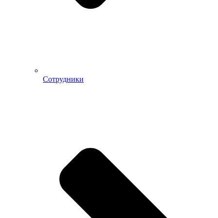
Сотрудники